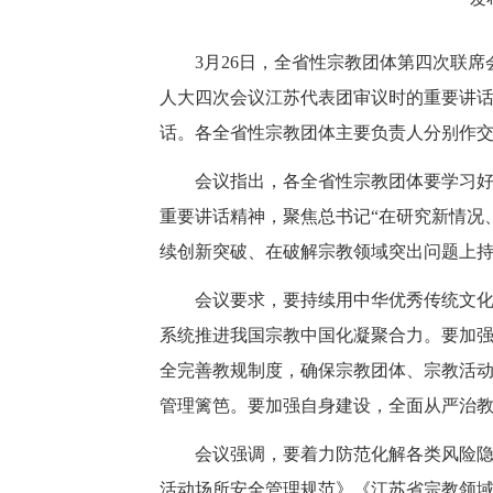
3月26日，全省性宗教团体第四次联
人大四次会议江苏代表团审议时的重要讲
话。各全省性宗教团体主要负责人分别作
会议指出，各全省性宗教团体要学习
重要讲话精神，聚焦总书记“在研究新情况
续创新突破、在破解宗教领域突出问题上
会议要求，要持续用中华优秀传统文
系统推进我国宗教中国化凝聚合力。要加
全完善教规制度，确保宗教团体、宗教活
管理篱笆。要加强自身建设，全面从严治教
会议强调，要着力防范化解各类风险隐
活动场所安全管理规范》《江苏省宗教领