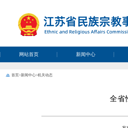
网站首页
新闻中心
首页
>
新闻中心
>
机关动态
全省
发布