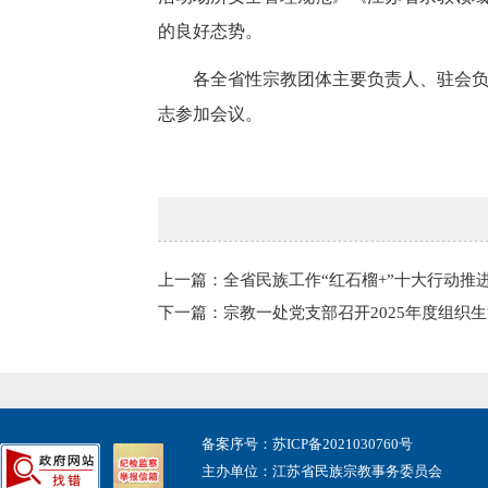
的良好态势。
各全省性宗教团体主要负责人、驻会
志参加会议。
上一篇：全省民族工作“红石榴+”十大行动推
下一篇：宗教一处党支部召开2025年度组织
备案序号：苏ICP备2021030760号
主办单位：江苏省民族宗教事务委员会