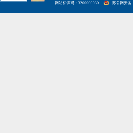
网站标识码：3200000030
苏公网安备： 3