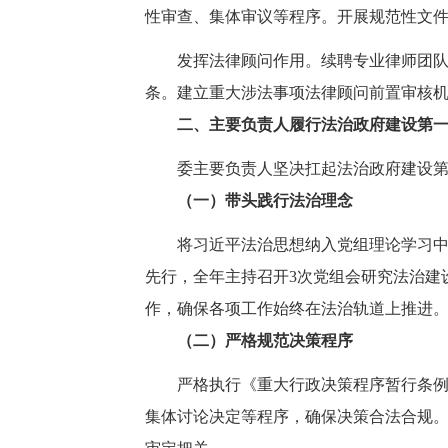
性审查、集体审议等程序。开展规范性文件
发挥法律顾问作用。续聘专业律师团队
条。建立重大涉法事项法律顾问前置审核
二、主要负责人履行法治政府建设第
委主要负责人坚决扛起法治政府建设
（一）带头践行法治理念
将习近平法治思想纳入党组理论学习
先行，全年主持召开3次党组会研究法治建
作，确保各项工作始终在法治轨道上推进
（二）严格规范决策程序
严格执行《重大行政决策程序暂行条
集体讨论决定等程序，确保决策合法合规