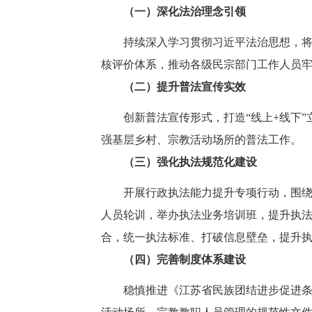
（一）深化法治理念引领
持续深入学习贯彻习近平法治思想，
核评价体系，推动各级民宗部门工作人员
（二）提升普法宣传实效
创新普法宣传形式，打造“线上+线下
强基层乡村、宗教活动场所的普法工作。
（三）强化执法规范化建设
开展行政执法能力提升专项行动，围
人员轮训，举办执法业务培训班，提升执
合，统一执法标准、打破信息壁垒，提升
（四）完善制度体系建设
稳慎推进《江苏省民族团结进步促进