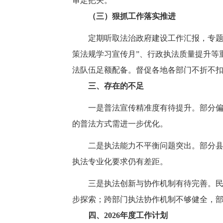
审定把关。
（三）狠抓工作落实推进
定期听取法治政府建设工作汇报，专题
策法规学习宣传月”、行政执法质量提升等
法队伍足额配备。督促各地各部门不折不
三、存在的不足
一是普法宣传精准度有待提升。部分
的普法方式需进一步优化。
二是执法能力不平衡问题突出。部分
执法专业化要求仍有差距。
三是执法创新与协作机制有待完善。
步探索；跨部门执法协作机制不够健全，
四、2026年度工作计划