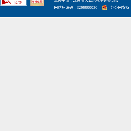
主办单位：江苏省民族宗教事务委员会
网站标识码：3200000030
苏公网安备： 3