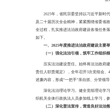
2025年，省民宗委坚持以习近平新
及二十届历次全会精神，紧紧围绕省委省
全过程，扎实推进法治政府建设各项任务
如下。
一、2025年度推进法治政府建设主要
（一）强化法治引领，筑牢工作组织
压实法治建设责任。始终将法治政府
责任人职责规定》，全年召开3次党组会、
述廉内容，形成“一把手”亲自抓、分管领
深化法治理论学习。健全党组理论学习
织机关全体行政执法人员参加线上学习，参
（二）深化普法宣传，营造良好法治