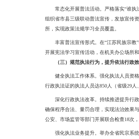
常态化开展普法活动。严格落实“谁执法
组织省市县三级联动普法宣传，发放宣传资
所，实现政策法规学习全员覆盖。
丰富普法宣传形式。在“江苏民族宗教
开展宪法学习宣传活动，在机关办公场所
（三）规范执法行为，提升依法行政
健全执法工作体系。强化执法人员资
行政执法证的执法人员达850人（省级29人
深化行政执法改革。持续推进提升行政
确保程序合法、量罚合理，实现法治效果与
公安、市场监管等部门开展联合检查18次，
强化执法业务提升。举办全省民宗系统