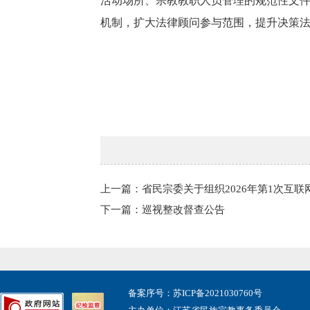
活动场所、宗教教职人员管理的规范性文
机制，扩大法律顾问参与范围，提升决策
上一篇：省民宗委关于组织2026年第1次互
下一篇：巡视整改督查公告
备案序号：苏ICP备2021030760号