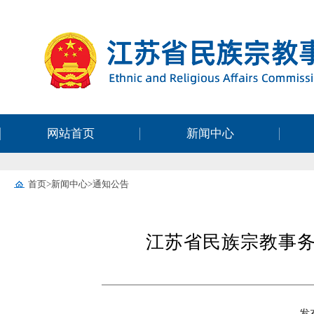
网站首页
新闻中心
首页
>
新闻中心
>
通知公告
江苏省民族宗教事务
发布