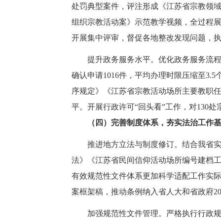
处罚典型案件，评注形成《江苏省宗教领
组织宗教活动案》示范教学视频，全过程展
开展集中评审，督促各地整改发现问题，
提升政务服务水平。优化政务服务流程，
确认申请1016件，平均办理时限压缩至3
序规定》《江苏省宗教活动场所主要教职
平。开展行政许可“回头看”工作，对130
（四）完善制度体系，夯实法治工作
推进地方立法与制度修订。结合我省
法》《江苏省民间信仰活动场所编号建档
有效规范性文件体系更加科学适配工作实
案框架稿，推动条例纳入省人大和省政府20
加强规范性文件管理。严格执行行政规