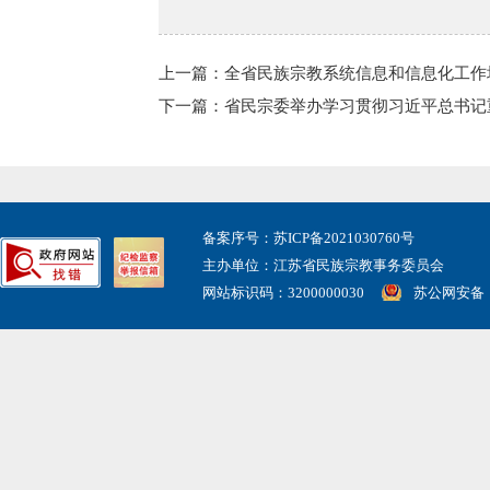
上一篇：全省民族宗教系统信息和信息化工作
下一篇：省民宗委举办学习贯彻习近平总书记
备案序号：苏ICP备2021030760号
主办单位：江苏省民族宗教事务委员会
网站标识码：3200000030
苏公网安备： 3