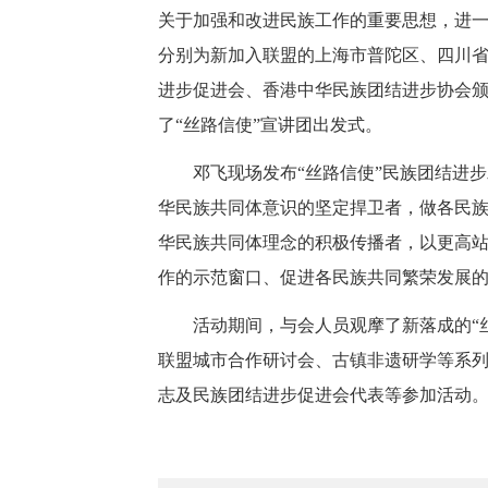
关于加强和改进民族工作的重要思想，进
分别为新加入联盟的上海市普陀区、四川
进步促进会、香港中华民族团结进步协会
了“丝路信使”宣讲团出发式。
邓飞现场发布“丝路信使”民族团结进
华民族共同体意识的坚定捍卫者，做各民
华民族共同体理念的积极传播者，以更高站
作的示范窗口、促进各民族共同繁荣发展
活动期间，与会人员观摩了新落成的“
联盟城市合作研讨会、古镇非遗研学等系列
志及民族团结进步促进会代表等参加活动