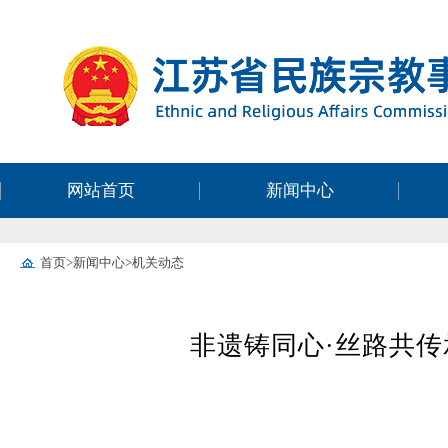
网站首页
新闻中心
首页
>
新闻中心
>
机关动态
非遗铸同心·丝路共传