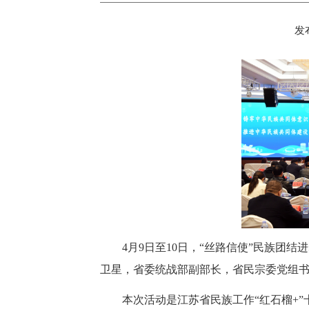
发布
4月9日至10日，“丝路信使”民族团
卫星，省委统战部副部长，省民宗委党组
本次活动是江苏省民族工作“红石榴+