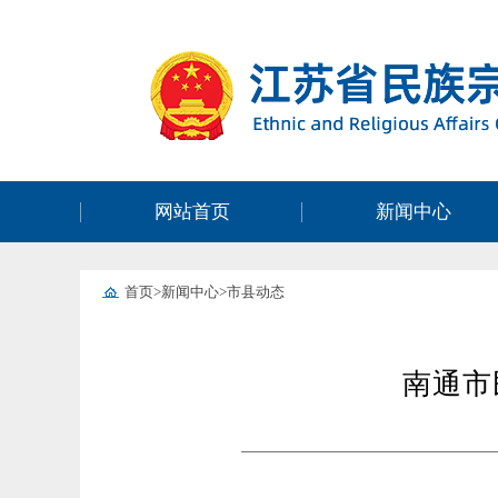
网站首页
新闻中心
首页
>
新闻中心
>
市县动态
南通市