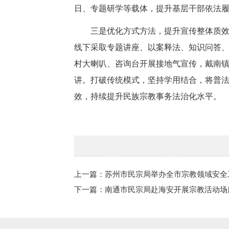
日、专题研学等载体，提升基层干部依法
三是优化方式方法，提升宣传整体质
线下采取专题讲座、以案释法、知识问答
村大喇叭、咨询台开展接地气宣传，戴南镇依
讲。打破传统模式，坚持学用结合，将普
效，持续提升民族宗教事务法治化水平。
上一篇：苏州市民宗局举办全市宗教领域安全
下一篇：南通市民宗局赴海安开展宗教活动场