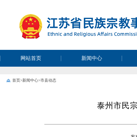
网站首页
新闻中心
首页
>
新闻中心
>
市县动态
泰州市民
发布