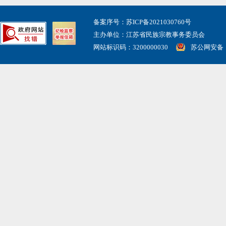
备案序号：苏ICP备2021030760号
主办单位：江苏省民族宗教事务委员会
网站标识码：3200000030
苏公网安备： 3