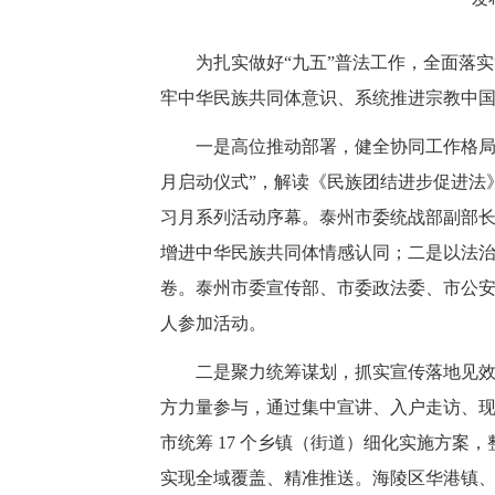
为扎实做好“九五”普法工作，全面落实
牢中华民族共同体意识、系统推进宗教中国
一是高位推动部署，健全协同工作格局
月启动仪式”，解读《民族团结进步促进法
习月系列活动序幕。泰州市委统战部副部
增进中华民族共同体情感认同；二是以法
卷。泰州市委宣传部、市委政法委、市公安
人参加活动。
二是聚力统筹谋划，抓实宣传落地见
方力量参与，通过集中宣讲、入户走访、
市统筹 17 个乡镇（街道）细化实施方
实现全域覆盖、精准推送。海陵区华港镇