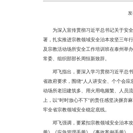
发
为深入宣传贯彻习近平总书记关于安
署，扎实推进宗教领域安全治本攻坚三年行动
及宗教活动场所安全工作培训班在泰州举
常委、组织部部长周恒新致辞。
邓飞指出，要深入学习贯彻习近平总书
省政府要求，围绕“人人讲安全、个个会应
动场所老旧建筑多、用火用电频繁、人员
上，以"时时放心不下"的责任感坚决摒弃
牢全省宗教领域安全稳定底线。
邓飞强调，要紧扣宗教领域安全治本攻
册》《应急管理手册》《事故案例手册》