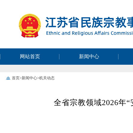
网站首页
新闻中心
首页
>
新闻中心
>
机关动态
全省宗教领域2026