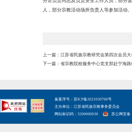
分管负责同志及负责安全工作人员，部分
人，部分宗教活动场所负责人等参加活动
上一篇：江苏省民族宗教研究会第四次会员大
下一篇：省宗教院校服务中心党支部赴宁海路
备案序号：苏ICP备2021030760号
主办单位：江苏省民族宗教事务委员会
网站标识码：3200000030
苏公网安备： 3