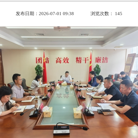
发布日期：2026-07-01 09:38
浏览次数：
145