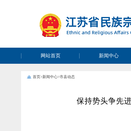
网站首页
新闻中心
首页
>
新闻中心
>
市县动态
保持势头争先进